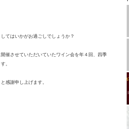
ましてはいかがお過ごしでしょうか？
に開催させていただいていたワイン会を年４回、四季
ます。
まと感謝申し上げます。