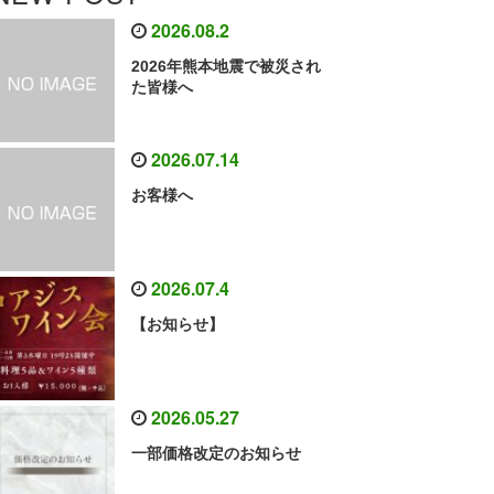
2026.08.2
2026年熊本地震で被災され
た皆様へ
2026.07.14
お客様へ
2026.07.4
【お知らせ】
2026.05.27
一部価格改定のお知らせ