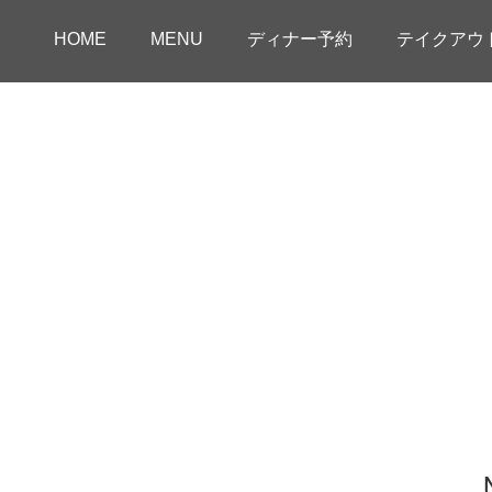
HOME
MENU
ディナー予約
テイクアウ