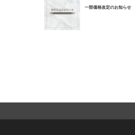
一部価格改定のお知らせ