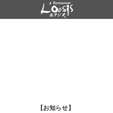
【お知らせ】