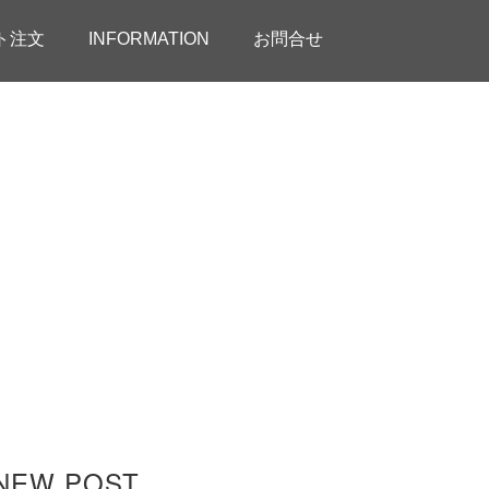
ト注文
INFORMATION
お問合せ
NEW POST