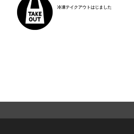
冷凍テイクアウトはじました