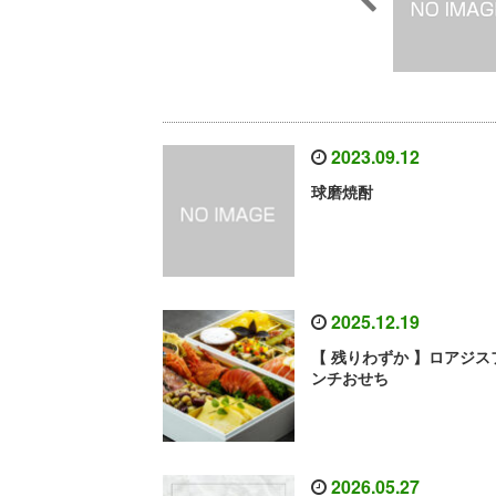
2023.09.12
球磨焼酎
2025.12.19
【 残りわずか 】ロアジス
ンチおせち
2026.05.27