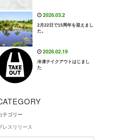
2026.03.2
2月22日で15周年を迎えまし
た。
2026.02.19
冷凍テイクアウトはじまし
た
CATEGORY
カテゴリー
プレスリリース