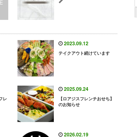
2023.09.12
テイクアウト続けています
2025.09.24
フレ
【ロアジスフレンチおせち】
のお知らせ
2026.02.19