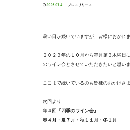
2026.07.4
プレスリリース
暑い日が続いていますが、皆様におかれ
２０２３年の１０月から毎月第３木曜日
のワイン会とさせていただきたいと思い
ここまで続いているのも皆様のおかげさ
次回より
年４回『四季のワイン会』
春４月・夏７月・秋１１月・冬１月